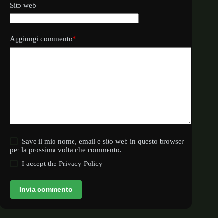
Sito web
Aggiungi commento
*
Save il mio nome, email e sito web in questo browser
per la prossima volta che commento.
I accept the
Privacy Policy
Invia commento