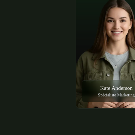
Kate Anderson
Spécialiste Marketing