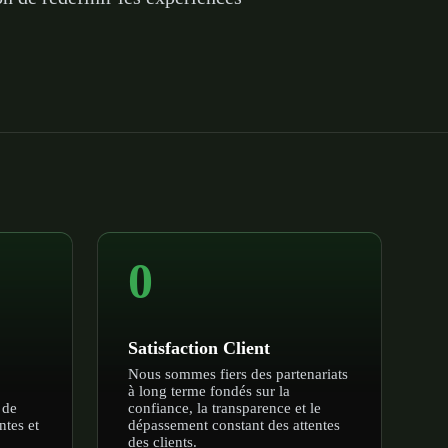
0
Satisfaction Client
Nous sommes fiers des partenariats
à long terme fondés sur la
 de
confiance, la transparence et le
ntes et
dépassement constant des attentes
des clients.