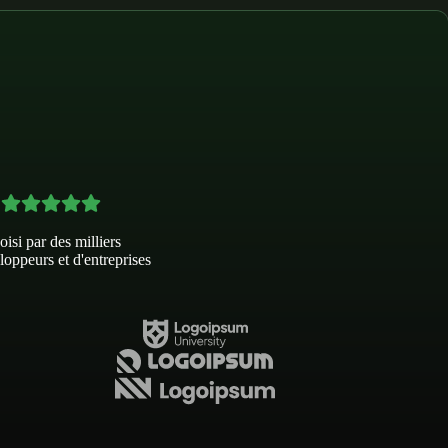
isi par des milliers
loppeurs et d'entreprises