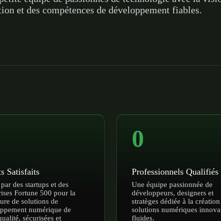
ation et des compétences de développement fiables.
0
s Satisfaits
Professionnels Qualifiés
 par des startups et des
Une équipe passionnée de
rises Fortune 500 pour la
développeurs, designers et
ture de solutions de
stratèges dédiée à la création
oppement numérique de
solutions numériques innova
ualité, sécurisées et
fluides.