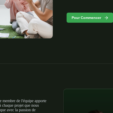
Pour Commencer
que membre de l'équipe apporte
à chaque projet que nous
que avec la passion de