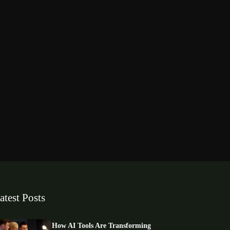
atest Posts
How AI Tools Are Transforming