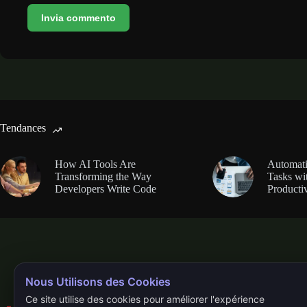
Invia commento
Tendances
How AI Tools Are
Automati
Transforming the Way
Tasks wi
Developers Write Code
Productiv
Nous Utilisons des Cookies
Ce site utilise des cookies pour améliorer l'expérience